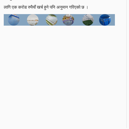
लागि एक करोड रुपैयाँ खर्च हुने पनि अनुमान गरिएको छ ।