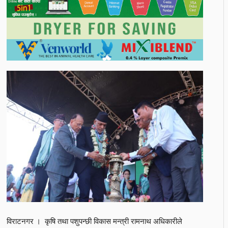
विराटनगर । कृषि तथा पशुपन्छी विकास मन्त्री रामनाथ अधिकारीले