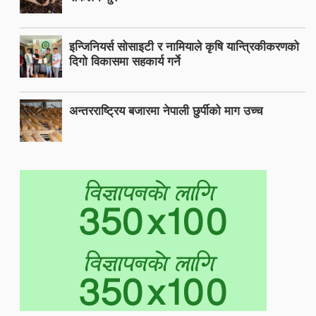
इन्जिनियर्स सोसाइटी र नामियाले कृषि यान्त्रिकीकरणको
दिगो विकासमा सहकार्य गर्ने
अन्तरराष्ट्रिय बजारमा नेपाली छुर्पीको माग उच्च