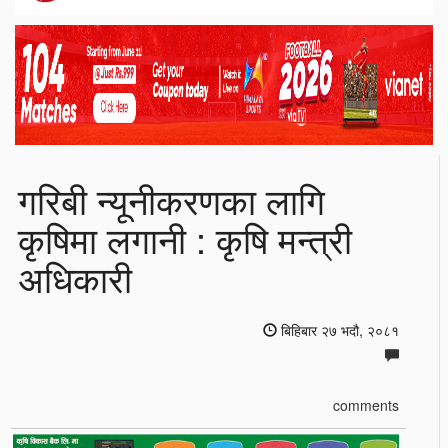
गरिबी न्यूनीकरणका लागि
कृषिमा लगानी : कृषि मन्त्री
अधिकारी
बिहिबार २७ भदौ, २०८१
comments