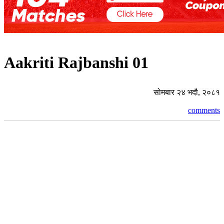
Aakriti Rajbanshi 01
सोमबार २४ भदौ, २०८१
comments