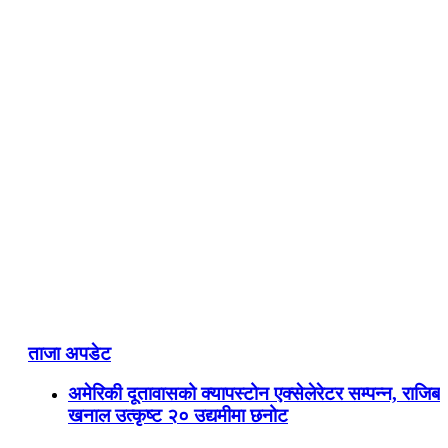
ताजा अपडेट
अमेरिकी दूतावासको क्यापस्टोन एक्सेलेरेटर सम्पन्न, राजिब
खनाल उत्कृष्ट २० उद्यमीमा छनोट