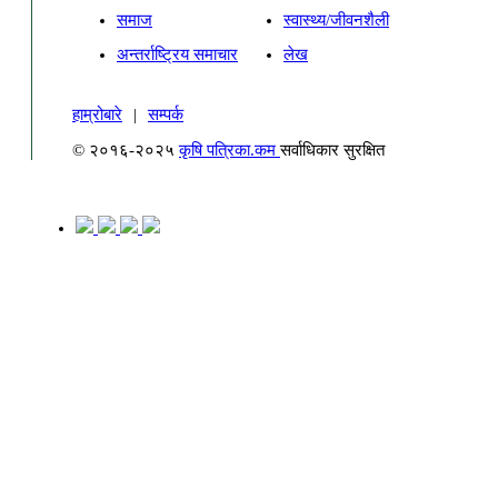
समाज
स्वास्थ्य/जीवनशैली
अन्तर्राष्ट्रिय समाचार
लेख
हाम्रोबारे
|
सम्पर्क
© २०१६-२०२५
कृषि पत्रिका.कम
सर्वाधिकार सुरक्षित