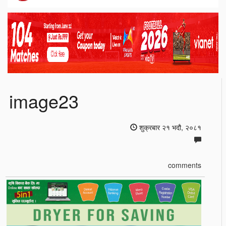
image23
शुक्रबार २१ भदौ, २०८१
comments