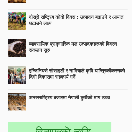
दोस्रो राष्ट्रिय कोदो दिवस : उत्पादन बढाउने र आयात
घटाउने लक्ष्य
व्यावसायिक प्राङ्गारिक मल उत्पादकहरूको विवरण
संकलन सुरु
इन्जिनियर्स सोसाइटी र नामियाले कृषि यान्त्रिकीकरणको
दिगो विकासमा सहकार्य गर्ने
अन्तरराष्ट्रिय बजारमा नेपाली छुर्पीको माग उच्च