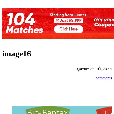
image16
शुक्रबार २१ भदौ, २०८१
comments