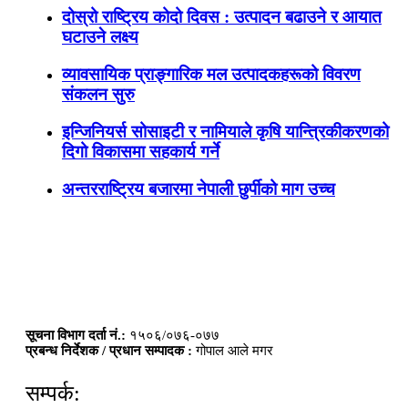
दोस्रो राष्ट्रिय कोदो दिवस : उत्पादन बढाउने र आयात
घटाउने लक्ष्य
व्यावसायिक प्राङ्गारिक मल उत्पादकहरूको विवरण
संकलन सुरु
इन्जिनियर्स सोसाइटी र नामियाले कृषि यान्त्रिकीकरणको
दिगो विकासमा सहकार्य गर्ने
अन्तरराष्ट्रिय बजारमा नेपाली छुर्पीको माग उच्च
सूचना विभाग दर्ता नं.:
१५०६/०७६-०७७
प्रबन्ध निर्देशक / प्रधान सम्पादक :
गोपाल आले मगर
सम्पर्क: