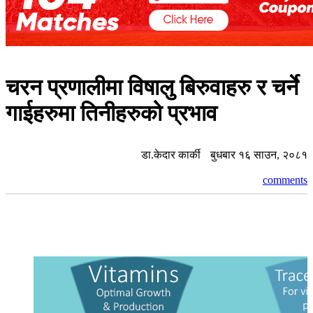
चरन प्रणालीमा विषालु बिरुवाहरु र चर्ने
गाईहरुमा तिनीहरुको प्रभाव
डा.केदार कार्की
बुधबार १६ साउन, २०८१
comments