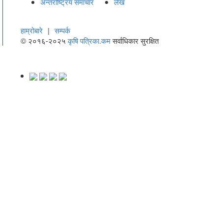
अन्तर्राष्ट्रिय समाचार
लेख
हाम्रोबारे
|
सम्पर्क
© २०१६-२०२५
कृषि पत्रिका.कम
सर्वाधिकार सुरक्षित