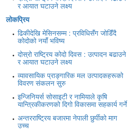
र आयात घटाउने लक्ष्य
लोकप्रिय
ढिकीदेखि मेसिनसम्म : प्रविधिसँग जोडिँदै
कोदोको नयाँ भविष्य
दोस्रो राष्ट्रिय कोदो दिवस : उत्पादन बढाउने
र आयात घटाउने लक्ष्य
व्यावसायिक प्राङ्गारिक मल उत्पादकहरूको
विवरण संकलन सुरु
इन्जिनियर्स सोसाइटी र नामियाले कृषि
यान्त्रिकीकरणको दिगो विकासमा सहकार्य गर्ने
अन्तरराष्ट्रिय बजारमा नेपाली छुर्पीको माग
उच्च