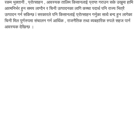
रकम भुक्तानी , प्रोत्साहन , आवस्यक तालिम किसानलाई प्राप्त गराउन सके उखुमा हामि
आत्मनिर्भर हुन समय लाग्दैन र चिनी उत्पादनका लागि कच्चा पदार्थ पनि राज्य भित्रै
उत्पादन गर्न सकिन्छ l सरकारले पनि किसानलाई प्रोत्साहन गर्नुका साथै बन्द हुन लागेका
चिनी मिल पुर्णरुपमा संचालन गर्न आर्थिक , राजनैतिक तथा ब्यबहारिक रुपले सहज पार्न
आवस्यक देखिन्छ ।