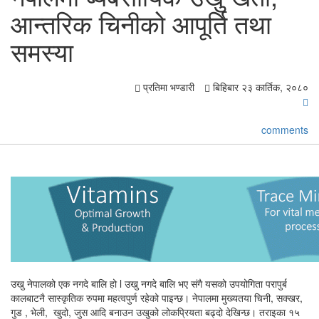
आन्तरिक चिनीको आपूर्ति तथा
समस्या
प्रतिमा भण्डारी
बिहिबार २३ कार्तिक, २०८०
comments
उखु नेपालको एक नगदे बालि हो l उखु नगदे बालि भए संगै यसको उपयोगिता परापुर्ब
कालबाटनै सास्कृतिक रुपमा महत्वपुर्ण रहेको पाइन्छ। नेपालमा मुख्यतया चिनी, सक्खर,
गुड , भेली, खुदो, जुस आदि बनाउन उखुको लोकप्रियता बढ्दो देखिन्छ। तराइका १५