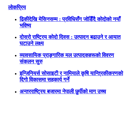
लोकप्रिय
ढिकीदेखि मेसिनसम्म : प्रविधिसँग जोडिँदै कोदोको नयाँ
भविष्य
दोस्रो राष्ट्रिय कोदो दिवस : उत्पादन बढाउने र आयात
घटाउने लक्ष्य
व्यावसायिक प्राङ्गारिक मल उत्पादकहरूको विवरण
संकलन सुरु
इन्जिनियर्स सोसाइटी र नामियाले कृषि यान्त्रिकीकरणको
दिगो विकासमा सहकार्य गर्ने
अन्तरराष्ट्रिय बजारमा नेपाली छुर्पीको माग उच्च