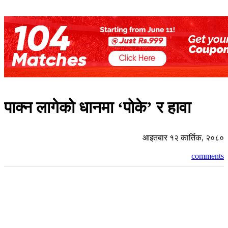
पाक्न लागेको धानमा ‘पोके’ र हावा
आइतबार १२ कार्तिक, २०८०
comments