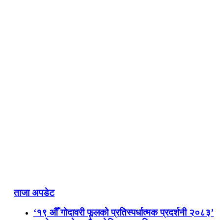
ताजा अपडेट
‘१९ औँ गोदावरी फूलको प्रतिस्पर्धात्मक प्रदर्शनी २०८३’