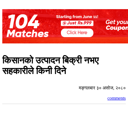
किसानको उत्पादन बिक्री नभए
सहकारीले किनी दिने
मङ्गलबार ३० असोज, २०८०
comments