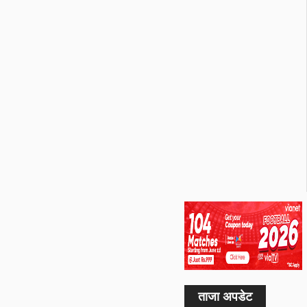
ताजा अपडेट