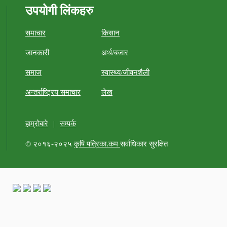
उपयोगी लिंकहरु
समाचार
किसान
जानकारी
अर्थ/बजार
समाज
स्वास्थ्य/जीवनशैली
अन्तर्राष्ट्रिय समाचार
लेख
हाम्रोबारे
|
सम्पर्क
© २०१६-२०२५
कृषि पत्रिका.कम
सर्वाधिकार सुरक्षित