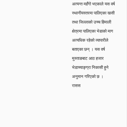
अत्यन्त महँगो भएकाले यस वर्ष
स्थानीयस्तरमा पालिएका खसी
तथा जिल्लाको उच्च हिमाली
क्षेत्रमा पालिएका भेडाको माग
अत्यधिक रहेको व्यापारीले
बताएका छन् । यस वर्ष
मुस्ताङबाट आठ हजार
भेडाच्याङ्ग्रा निकासी हुने
अनुमान गरिएको छ ।
रासस