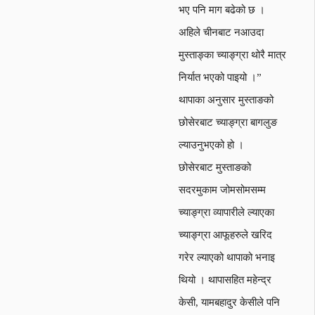
भए पनि माग बढेको छ ।
अहिले चीनबाट नआउदा
मुस्ताङ्का च्याङ्ग्रा थोरै मात्र
निर्यात भएको पाइयो ।”
थापाका अनुसार मुस्ताङको
छोसेरबाट च्याङ्ग्रा बागलुङ
ल्याउनुभएको हो ।
छोसेरबाट मुस्ताङको
सदरमुकाम जोमसोमसम्म
च्याङ्ग्रा व्यापारीले ल्याएका
च्याङ्ग्रा आफूहरुले खरिद
गरेर ल्याएको थापाको भनाइ
थियो । थापासहित महेन्द्र
केसी, यामबहादुर केसीले पनि