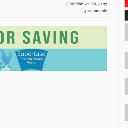
मङ्गलबार २४ माघ, २०७९
comments