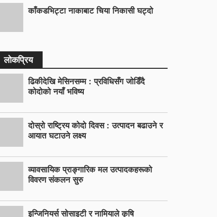
काँकडभिट्टा नाकाबाट चिया निकासी घट्दो
लोकप्रिय
ढिकीदेखि मेसिनसम्म : प्रविधिसँग जोडिँदै
कोदोको नयाँ भविष्य
दोस्रो राष्ट्रिय कोदो दिवस : उत्पादन बढाउने र
आयात घटाउने लक्ष्य
व्यावसायिक प्राङ्गारिक मल उत्पादकहरूको
विवरण संकलन सुरु
इन्जिनियर्स सोसाइटी र नामियाले कृषि