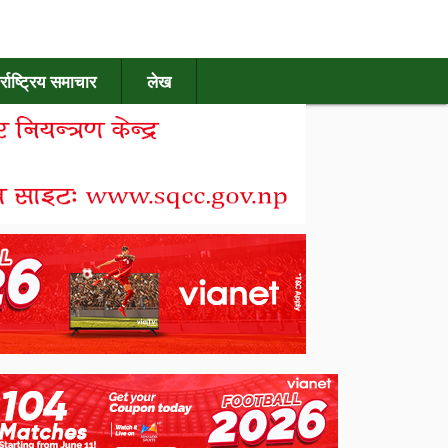
र्राष्ट्रिय समाचार
लेख