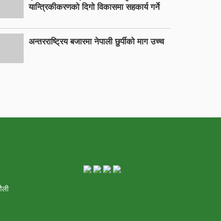
यान्त्रिकीकरणको दिगो विकासमा सहकार्य गर्ने
अन्तरराष्ट्रिय बजारमा नेपाली छुर्पीको माग उच्च
शैली