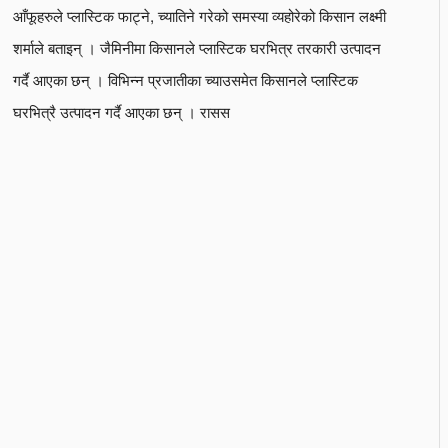
आँफूहरुले प्लास्टिक फाट्ने, च्यातिने गरेको समस्या व्यहोरेको किसान लक्ष्मी
शर्माले बताइन् । जैमिनीमा किसानले प्लास्टिक घरभित्र तरकारी उत्पादन
गर्दै आएका छन् । विभिन्न प्रजातीका च्याउसमेत किसानले प्लास्टिक
घरभित्रै उत्पादन गर्दै आएका छन् । रासस