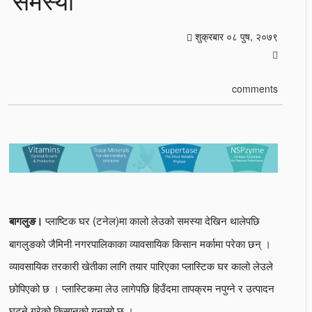
शुक्रबार ०८ पुष, २०७९
comments
प्लाष्टिक घर (टनेल)मा कालो लेउको समस्या देखिन थालेपछि
बागलुङ।
बागलुङको जैमिनी नगरपालिकाका व्यावसायिक किसान मर्कामा परेका छन् ।
व्यावसायिक तरकारी खेतीका लागि तयार पारिएका प्लास्टिक घर कालो लेउले
छोपिएको छ । प्लास्टिकमा लेउ लागेपछि हिउँदमा तापक्रम नपुग्ने र उत्पादन
घट्ने गरेको किसानको गुनासो छ ।