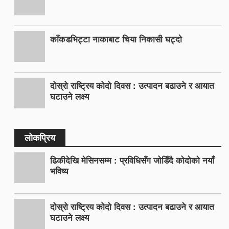
काँकडभिट्टा नाकाबाट चिया निकासी घट्दो
दोस्रो राष्ट्रिय कोदो दिवस : उत्पादन बढाउने र आयात
घटाउने लक्ष्य
लोकप्रिय
ढिकीदेखि मेसिनसम्म : प्रविधिसँग जोडिँदै कोदोको नयाँ
भविष्य
दोस्रो राष्ट्रिय कोदो दिवस : उत्पादन बढाउने र आयात
घटाउने लक्ष्य