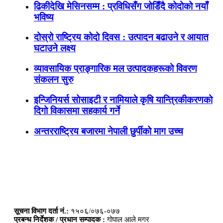
ढिकीदेखि मेसिनसम्म : प्रविधिसँग जोडिँदै कोदोको नयाँ
भविष्य
दोस्रो राष्ट्रिय कोदो दिवस : उत्पादन बढाउने र आयात
घटाउने लक्ष्य
व्यावसायिक प्राङ्गारिक मल उत्पादकहरूको विवरण
संकलन सुरु
इन्जिनियर्स सोसाइटी र नामियाले कृषि यान्त्रिकीकरणको
दिगो विकासमा सहकार्य गर्ने
अन्तरराष्ट्रिय बजारमा नेपाली छुर्पीको माग उच्च
सूचना विभाग दर्ता नं.:
१५०६/०७६-०७७
प्रबन्ध निर्देशक / प्रधान सम्पादक :
गोपाल आले मगर