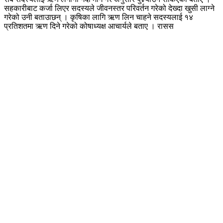
सहकारीबाट कर्जा लिएर सदस्यले जीवनस्तर परिवर्तन गरेको देख्दा खुसी लाग्ने
गरेको उनी बताउाछन् । कृषिका लागि ऋण लिन चाहने सदस्यलाई १४
प्रतिशतमा ऋण दिने गरेको कोषाध्यक्ष आचार्यले बताए । रासस