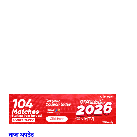
ताजा अपडेट