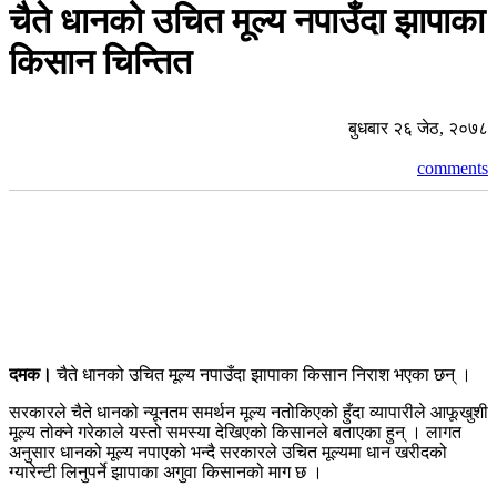
चैते धानको उचित मूल्य नपाउँदा झापाका
किसान चिन्तित
बुधबार २६ जेठ, २०७८
comments
दमक।
चैते धानको उचित मूल्य नपाउँदा झापाका किसान निराश भएका छन् ।
सरकारले चैते धानको न्यूनतम समर्थन मूल्य नतोकिएको हुँदा व्यापारीले आफूखुशी
मूल्य तोक्ने गरेकाले यस्तो समस्या देखिएको किसानले बताएका हुन् । लागत
अनुसार धानको मूल्य नपाएको भन्दै सरकारले उचित मूल्यमा धान खरीदको
ग्यारेन्टी लिनुपर्ने झापाका अगुवा किसानको माग छ ।