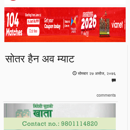
सोतर हैन अव म्याट
सोमबार २७ असोज, २०७६
comments