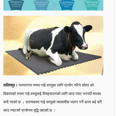
परम्परागत रुपमा गाई वस्तुका लागि प्रयोग गरिने सोतर को
ललितपुर।
विकल्पको रुपमा गाई वस्तुलाई विच्छ्याउनको लागि काउ म्याट भरपर्दौ माध्यम
बन्दै गएको छ । उपत्यकामा गाई वस्तुको यवसायीक पालन गर्ने क्रम बढे संगै
काउ म्याटको प्रयोगमा वृद्धि आएको छ ।