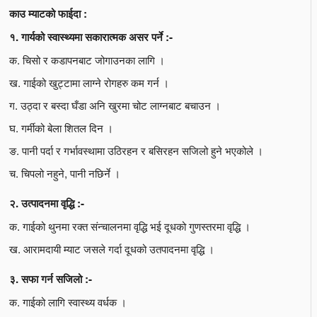
काउ म्याटको फाईदा :
१. गार्यको स्वास्थ्यमा सकारात्मक असर पर्ने :-
क. चिसो र कडापनबाट जोगाउनका लागि ।
ख. गाईको खुट्टामा लाग्ने रोगहरु कम गर्न ।
ग. उठ्दा र बस्दा घँडा अनि खुरमा चोट लाग्नबाट बचाउन ।
घ. गर्मीको बेला शितल दिन ।
ङ. पानी पर्दा र गर्भावस्थामा उठिरहन र बसिरहन सजिलो हुने भएकोले ।
च. चिपलो नहुने, पानी नछिर्ने ।
२. उत्पादनमा वृद्धि :-
क. गाईको थुनमा रक्त संन्चालनमा वृद्धि भई दूधको गुणस्तरमा वृद्धि ।
ख. आरामदायी म्याट जसले गर्दा दूधको उतपादनमा वृद्धि ।
३. सफा गर्न सजिलो :-
क. गाईको लागि स्वास्थ्य वर्धक ।