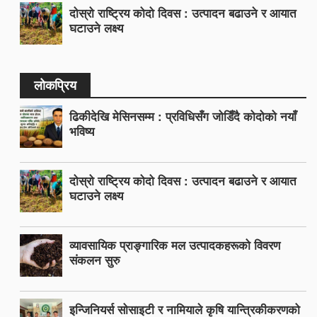
दोस्रो राष्ट्रिय कोदो दिवस : उत्पादन बढाउने र आयात
घटाउने लक्ष्य
लोकप्रिय
ढिकीदेखि मेसिनसम्म : प्रविधिसँग जोडिँदै कोदोको नयाँ
भविष्य
दोस्रो राष्ट्रिय कोदो दिवस : उत्पादन बढाउने र आयात
घटाउने लक्ष्य
व्यावसायिक प्राङ्गारिक मल उत्पादकहरूको विवरण
संकलन सुरु
इन्जिनियर्स सोसाइटी र नामियाले कृषि यान्त्रिकीकरणको