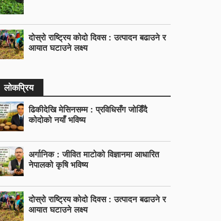
दोस्रो राष्ट्रिय कोदो दिवस : उत्पादन बढाउने र
आयात घटाउने लक्ष्य
लोकप्रिय
ढिकीदेखि मेसिनसम्म : प्रविधिसँग जोडिँदै
कोदोको नयाँ भविष्य
अर्गानिक : जीवित माटोको विज्ञानमा आधारित
नेपालको कृषि भविष्य
दोस्रो राष्ट्रिय कोदो दिवस : उत्पादन बढाउने र
आयात घटाउने लक्ष्य