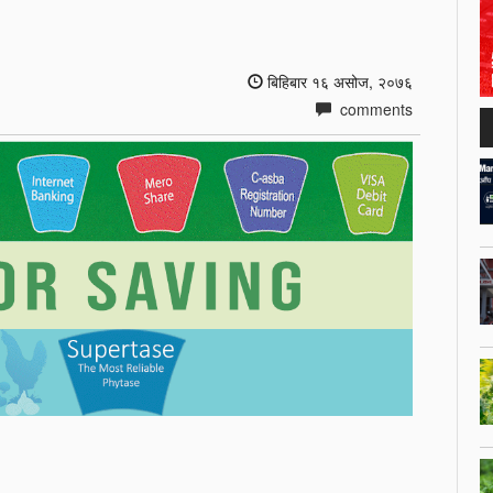
बिहिबार १६ असोज, २०७६
comments