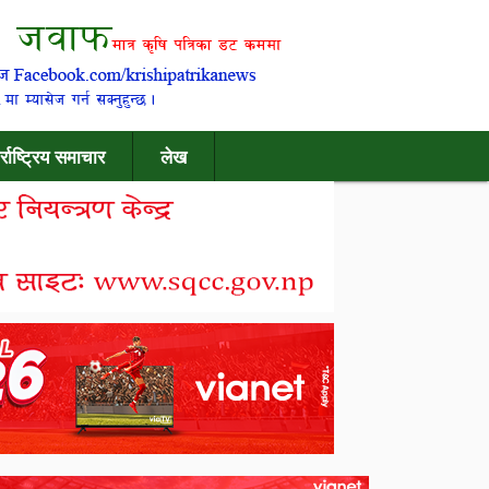
र्राष्ट्रिय समाचार
लेख