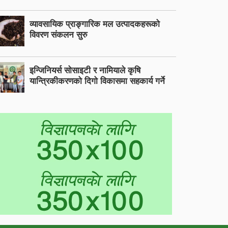
व्यावसायिक प्राङ्गारिक मल उत्पादकहरूको
विवरण संकलन सुरु
इन्जिनियर्स सोसाइटी र नामियाले कृषि
यान्त्रिकीकरणको दिगो विकासमा सहकार्य गर्ने