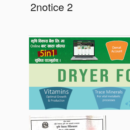
2notice 2