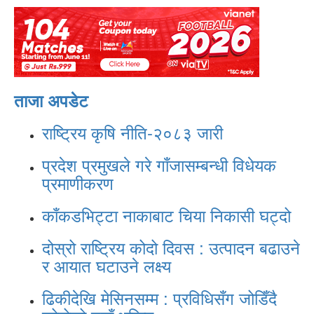
ताजा अपडेट
राष्ट्रिय कृषि नीति-२०८३ जारी
प्रदेश प्रमुखले गरे गाँजासम्बन्धी विधेयक
प्रमाणीकरण
काँकडभिट्टा नाकाबाट चिया निकासी घट्दो
दोस्रो राष्ट्रिय कोदो दिवस : उत्पादन बढाउने
र आयात घटाउने लक्ष्य
ढिकीदेखि मेसिनसम्म : प्रविधिसँग जोडिँदै