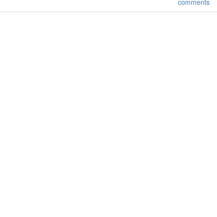
comments