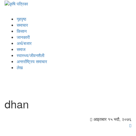
गृहपृष्ठ
समाचार
किसान
जानकारी
अर्थ/बजार
समाज
स्वास्थ्य/जीवनशैली
अन्तर्राष्ट्रिय समाचार
लेख
dhan
आइतबार १५ भदौ, २०७६