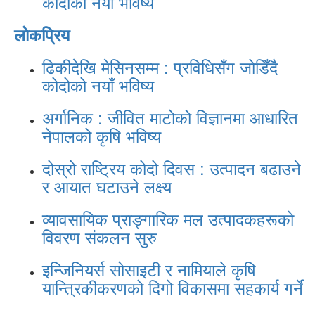
कोदोको नयाँ भविष्य
लोकप्रिय
ढिकीदेखि मेसिनसम्म : प्रविधिसँग जोडिँदै
कोदोको नयाँ भविष्य
अर्गानिक : जीवित माटोको विज्ञानमा आधारित
नेपालको कृषि भविष्य
दोस्रो राष्ट्रिय कोदो दिवस : उत्पादन बढाउने
र आयात घटाउने लक्ष्य
व्यावसायिक प्राङ्गारिक मल उत्पादकहरूको
विवरण संकलन सुरु
इन्जिनियर्स सोसाइटी र नामियाले कृषि
यान्त्रिकीकरणको दिगो विकासमा सहकार्य गर्ने