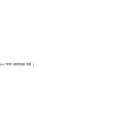
८०० गाना आवश्यक पर्छ ।