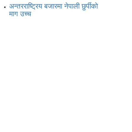
अन्तरराष्ट्रिय बजारमा नेपाली छुर्पीको
माग उच्च