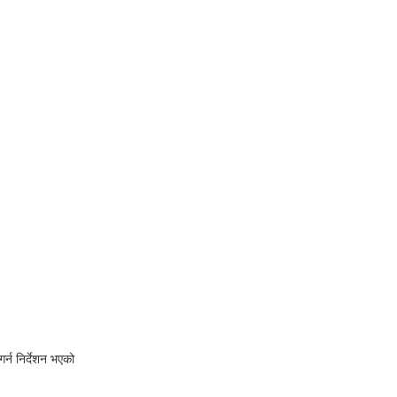
्न निर्देशन भएको