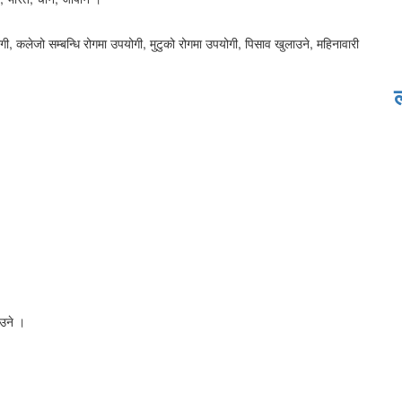
ी, कलेजो सम्बन्धि रोगमा उपयोगी, मुटुको रोगमा उपयोगी, पिसाव खुलाउने, महिनावारी
ाउने ।