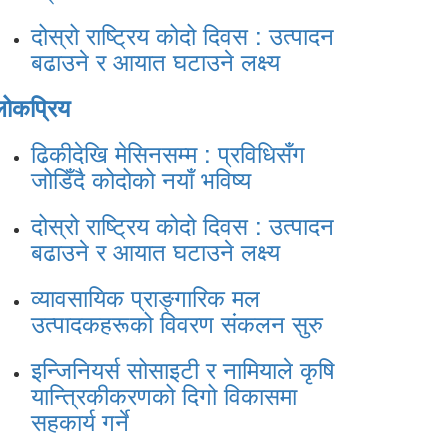
दोस्रो राष्ट्रिय कोदो दिवस : उत्पादन
बढाउने र आयात घटाउने लक्ष्य
लोकप्रिय
ढिकीदेखि मेसिनसम्म : प्रविधिसँग
जोडिँदै कोदोको नयाँ भविष्य
दोस्रो राष्ट्रिय कोदो दिवस : उत्पादन
बढाउने र आयात घटाउने लक्ष्य
व्यावसायिक प्राङ्गारिक मल
उत्पादकहरूको विवरण संकलन सुरु
इन्जिनियर्स सोसाइटी र नामियाले कृषि
यान्त्रिकीकरणको दिगो विकासमा
सहकार्य गर्ने