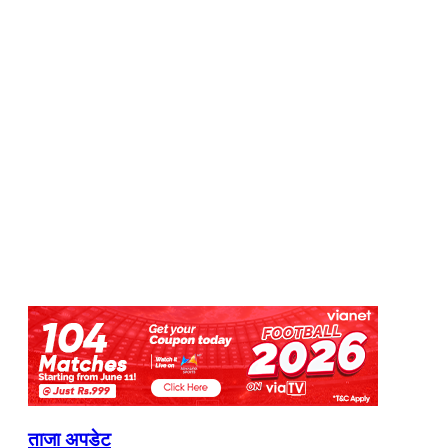
ताजा अपडेट