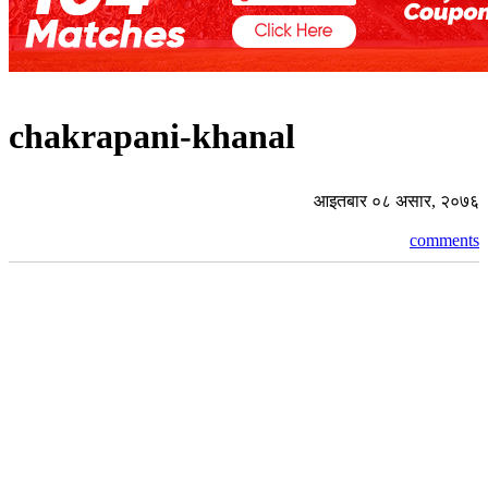
chakrapani-khanal
आइतबार ०८ असार, २०७६
comments