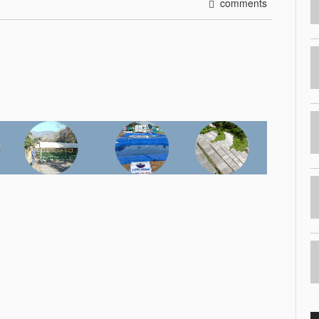
comments