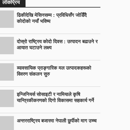
लोकप्रिय
ढिकीदेखि मेसिनसम्म : प्रविधिसँग जोडिँदै
कोदोको नयाँ भविष्य
दोस्रो राष्ट्रिय कोदो दिवस : उत्पादन बढाउने र
आयात घटाउने लक्ष्य
व्यावसायिक प्राङ्गारिक मल उत्पादकहरूको
विवरण संकलन सुरु
इन्जिनियर्स सोसाइटी र नामियाले कृषि
यान्त्रिकीकरणको दिगो विकासमा सहकार्य गर्ने
अन्तरराष्ट्रिय बजारमा नेपाली छुर्पीको माग उच्च