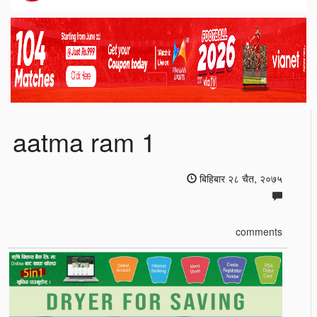
aatma ram 1
बिहिबार २८ चैत, २०७५
comments