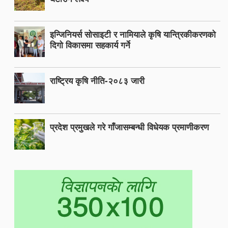
इन्जिनियर्स सोसाइटी र नामियाले कृषि यान्त्रिकीकरणको
दिगो विकासमा सहकार्य गर्ने
राष्ट्रिय कृषि नीति-२०८३ जारी
प्रदेश प्रमुखले गरे गाँजासम्बन्धी विधेयक प्रमाणीकरण