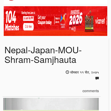
Nepal-Japan-MOU-
Shram-Samjhauta
सोमबार ११ चैत, २०७५
comments