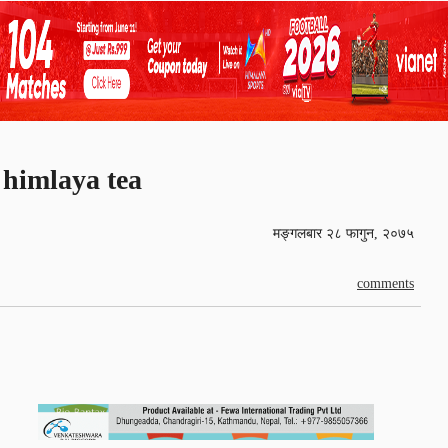
himlaya tea
मङ्गलबार २८ फागुन, २०७५
comments