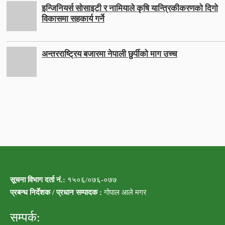
इन्जिनियर्स सोसाइटी र नामियाले कृषि यान्त्रिकीकरणको दिगो
विकासमा सहकार्य गर्ने
अन्तरराष्ट्रिय बजारमा नेपाली छुर्पीको माग उच्च
सूचना विभाग दर्ता नं.:
१५०६/०७६-०७७
प्रबन्ध निर्देशक / प्रधान सम्पादक :
गोपाल आले मगर
सम्पर्क: