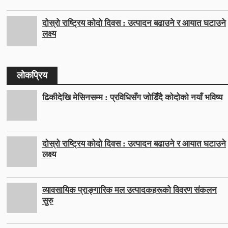
दोस्रो राष्ट्रिय कोदो दिवस : उत्पादन बढाउने र आयात घटाउने
लक्ष्य
लोकप्रिय
ढिकीदेखि मेसिनसम्म : प्रविधिसँग जोडिँदै कोदोको नयाँ भविष्य
दोस्रो राष्ट्रिय कोदो दिवस : उत्पादन बढाउने र आयात घटाउने
लक्ष्य
व्यावसायिक प्राङ्गारिक मल उत्पादकहरूको विवरण संकलन
सुरु