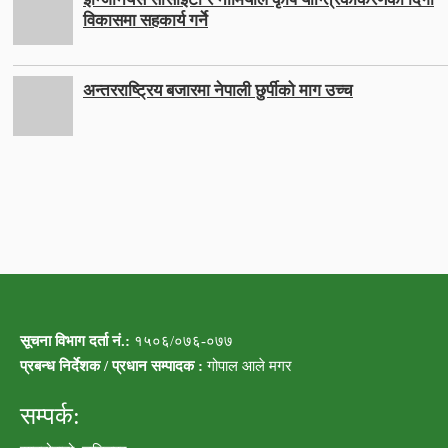
विकासमा सहकार्य गर्ने
अन्तरराष्ट्रिय बजारमा नेपाली छुर्पीको माग उच्च
सूचना विभाग दर्ता नं.:
१५०६/०७६-०७७
प्रबन्ध निर्देशक / प्रधान सम्पादक :
गोपाल आले मगर
सम्पर्क: