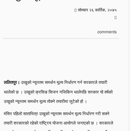
सोमबार २६ कार्तिक, २०७५
comments
उखुको न्यूनतम समर्थन मूल्य निर्धारण गर्न सरकारले तयारी
ललितपुर।
थालेको छ । उखुको क्रसिङ सिजन नजिकिन थालेपछि सरकार यो वर्षको
उखुको न्यूनतम समर्थन मूल्य तोक्ने तयारीमा जुटेको हो ।
मंसिर पहिलो साताभित्र उखुको न्यूनतम समर्थन मूल्य निर्धारण गरी सक्ने
तयारी सरकारको रहेको राष्ट्रिय योजना आयोगले जनाएको छ । सरकारले