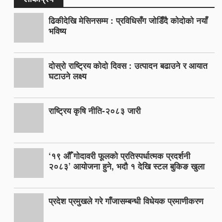
ढिकीदेखि मेसिनसम्म : प्रविधिसँग जोडिँदै कोदोको नयाँ
भविष्य
दोस्रो राष्ट्रिय कोदो दिवस : उत्पादन बढाउने र आयात
घटाउने लक्ष्य
राष्ट्रिय कृषि नीति-२०८३ जारी
‘१९ औँ गोदावरी फूलको प्रतिस्पर्धात्मक प्रदर्शनी
२०८३’ आयोजना हुने, भदौ १ देखि स्टल बुकिङ खुला
प्रदेश प्रमुखले गरे गाँजासम्बन्धी विधेयक प्रमाणीकरण