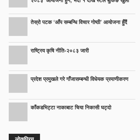
तेस्रो पटक ‘आँप सम्बन्धि विचार गोष्ठी’ आयोजना हुँदैं
राष्ट्रिय कृषि नीति-२०८३ जारी
प्रदेश प्रमुखले गरे गाँजासम्बन्धी विधेयक प्रमाणीकरण
काँकडभिट्टा नाकाबाट चिया निकासी घट्दो
लोकप्रिय