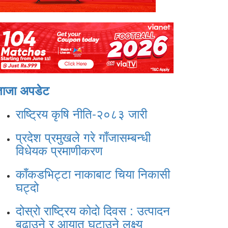
ताजा अपडेट
राष्ट्रिय कृषि नीति-२०८३ जारी
प्रदेश प्रमुखले गरे गाँजासम्बन्धी
विधेयक प्रमाणीकरण
काँकडभिट्टा नाकाबाट चिया निकासी
घट्दो
दोस्रो राष्ट्रिय कोदो दिवस : उत्पादन
बढाउने र आयात घटाउने लक्ष्य