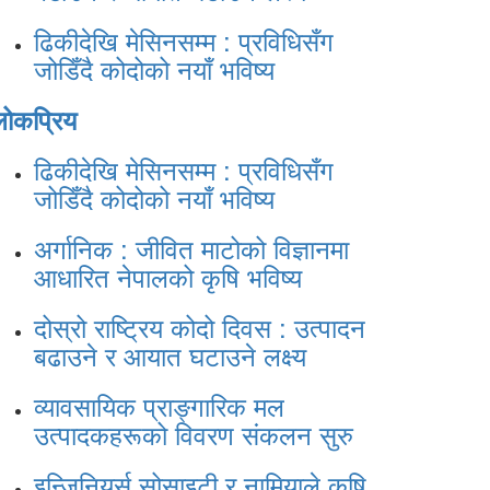
ढिकीदेखि मेसिनसम्म : प्रविधिसँग
जोडिँदै कोदोको नयाँ भविष्य
लोकप्रिय
ढिकीदेखि मेसिनसम्म : प्रविधिसँग
जोडिँदै कोदोको नयाँ भविष्य
अर्गानिक : जीवित माटोको विज्ञानमा
आधारित नेपालको कृषि भविष्य
दोस्रो राष्ट्रिय कोदो दिवस : उत्पादन
बढाउने र आयात घटाउने लक्ष्य
व्यावसायिक प्राङ्गारिक मल
उत्पादकहरूको विवरण संकलन सुरु
इन्जिनियर्स सोसाइटी र नामियाले कृषि