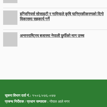
इन्जिनियर्स सोसाइटी र नामियाले कृषि यान्त्रिकीकरणको दिगो
विकासमा सहकार्य गर्ने
अन्तरराष्ट्रिय बजारमा नेपाली छुर्पीको माग उच्च
सूचना विभाग दर्ता नं.:
१५०६/०७६-०७७
प्रबन्ध निर्देशक / प्रधान सम्पादक :
गोपाल आले मगर