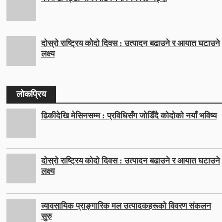
दोस्रो राष्ट्रिय कोदो दिवस : उत्पादन बढाउने र आयात घटाउने
लक्ष्य
लोकप्रिय
ढिकीदेखि मेसिनसम्म : प्रविधिसँग जोडिँदै कोदोको नयाँ भविष्य
दोस्रो राष्ट्रिय कोदो दिवस : उत्पादन बढाउने र आयात घटाउने
लक्ष्य
व्यावसायिक प्राङ्गारिक मल उत्पादकहरूको विवरण संकलन
सुरु