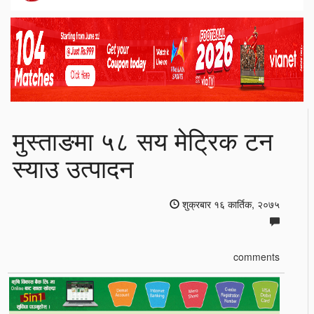
मुस्ताङमा ५८ सय मेट्रिक टन
स्याउ उत्पादन
शुक्रबार १६ कार्तिक, २०७५
comments