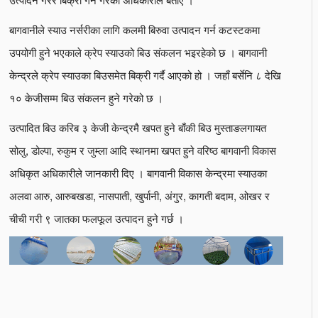
बागवानीले स्याउ नर्सरीका लागि कलमी बिरुवा उत्पादन गर्न कटस्टकमा
उपयोगी हुने भएकाले क्रेप स्याउको बिउ संकलन भइरहेको छ । बागवानी
केन्द्रले क्रेप स्याउका बिउसमेत बिक्री गर्दै आएको हो । जहाँ बर्सेनि ८ देखि
१० केजीसम्म बिउ संकलन हुने गरेको छ ।
उत्पादित बिउ करिब ३ केजी केन्द्रमै खपत हुने बाँकी बिउ मुस्ताङलगायत
सोलु, डोल्पा, रुकुम र जुम्ला आदि स्थानमा खपत हुने वरिष्ठ बागवानी विकास
अधिकृत अधिकारीले जानकारी दिए । बागवानी विकास केन्द्रमा स्याउका
अलवा आरु, आरुबखडा, नासपाती, खुर्पानी, अंगुर, कागती बदाम, ओखर र
चीची गरी ९ जातका फलफूल उत्पादन हुने गर्छ ।