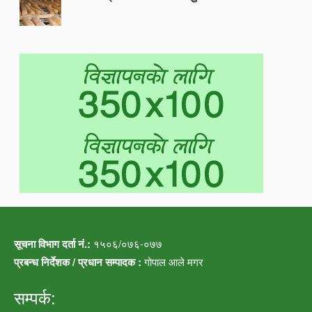
सूचना विभाग दर्ता नं.:
१५०६/०७६-०७७
प्रबन्ध निर्देशक / प्रधान सम्पादक :
गोपाल आले मगर
सम्पर्क: