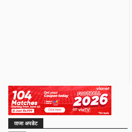
ताजा अपडेट