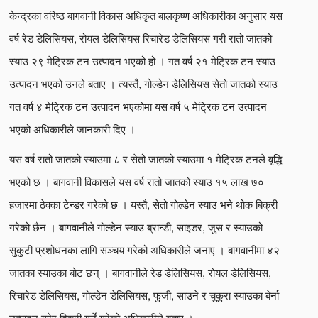
केन्द्रका वरिष्ठ बागवानी विकास अधिकृत बालकृष्ण अधिकारीका अनुसार यस
वर्ष रेड डेलिसियस, रोयल डेलिसियस रिचारेड डेलिसियस गरी रातो जातको
स्याउ २९ मेट्रिक टन उत्पादन भएको हो । गत वर्ष २१ मेट्रिक टन स्याउ
उत्पादन भएको उनले बताए । त्यस्तै, गोल्डेन डेलिसियस सेतो जातको स्याउ
गत वर्ष ४ मेट्रिक टन उत्पादन भएकोमा यस वर्ष ५ मेट्रिक टन उत्पादन
भएको अधिकारीले जानकारी दिए ।
यस वर्ष रातो जातको स्याउमा ८ र सेतो जातको स्याउमा १ मेट्रिक टनले वृद्धि
भएको छ । बागवानी विकासले यस वर्ष रातो जातको स्याउ १५ लाख ७०
हजारमा ठेक्का टेन्डर गरेको छ । यस्तै, सेतो गोल्डेन स्याउ भने थोक बिक्री
गरेको छैन । बागवानीले गोल्डेन स्याउ ब्रान्डी, साइडर, जुस र स्याउको
सुकुटी प्रशोधनका लागि सञ्चय गरेको अधिकारीले जनाए । बागवानीमा ४२
जातका स्याउका बोट छन् । बागवानीले रेड डेलिसियस, रोयल डेलिसियस,
रिचारेड डेलिसियस, गोल्डेन डेलिसियस, फुजी, साउने र चुकुरा स्याउका बेर्ना
उत्पादन गरेर बिक्री गर्ने गरेको अधिकारीले बताए ।