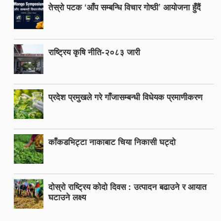
तेस्रो पटक ‘आँप सम्बन्धि विचार गोष्ठी’ आयोजना हुँदैं
राष्ट्रिय कृषि नीति-२०८३ जारी
प्रदेश प्रमुखले गरे गाँजासम्बन्धी विधेयक प्रमाणीकरण
काँकडभिट्टा नाकाबाट चिया निकासी घट्दो
दोस्रो राष्ट्रिय कोदो दिवस : उत्पादन बढाउने र आयात
घटाउने लक्ष्य