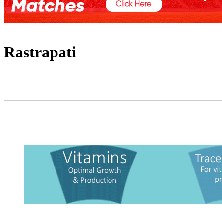
Rastrapati