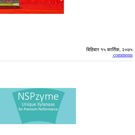
बिहिबार १५ कार्तिक, २०७५
comments