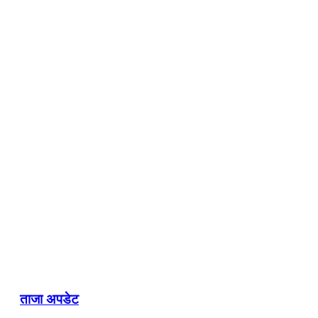
ताजा अपडेट