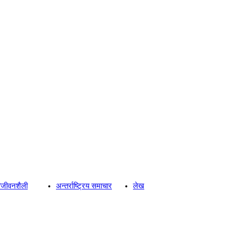
्य/जीवनशैली
अन्तर्राष्ट्रिय समाचार
लेख