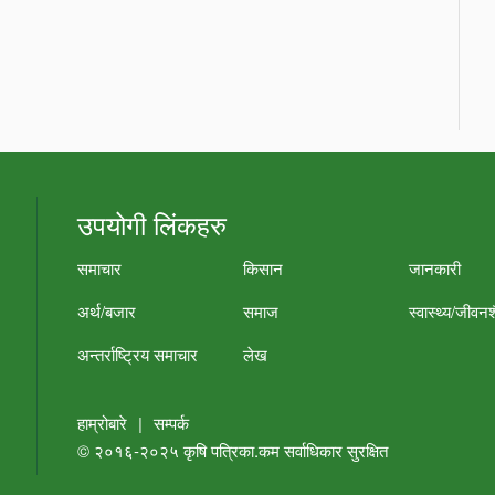
उपयोगी लिंकहरु
समाचार
किसान
जानकारी
अर्थ/बजार
समाज
स्वास्थ्य/जीवन
अन्तर्राष्ट्रिय समाचार
लेख
हाम्रोबारे
|
सम्पर्क
© २०१६-२०२५
कृषि पत्रिका.कम
सर्वाधिकार सुरक्षित