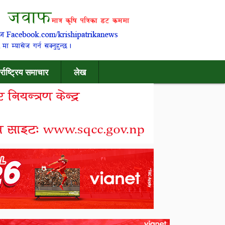
र्राष्ट्रिय समाचार
लेख