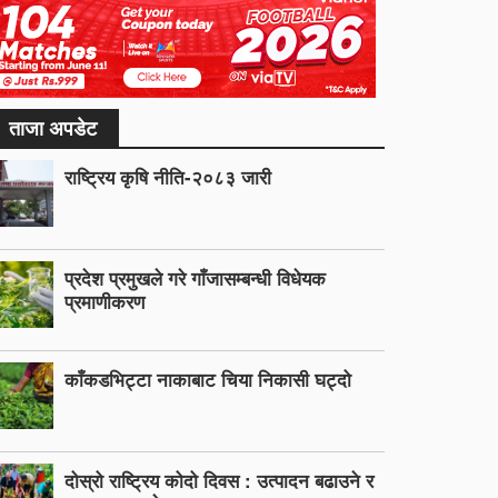
ताजा अपडेट
राष्ट्रिय कृषि नीति-२०८३ जारी
प्रदेश प्रमुखले गरे गाँजासम्बन्धी विधेयक
प्रमाणीकरण
काँकडभिट्टा नाकाबाट चिया निकासी घट्दो
दोस्रो राष्ट्रिय कोदो दिवस : उत्पादन बढाउने र