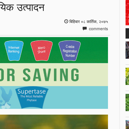
यिक उत्पादन
बिहिबार ०८ कार्तिक, २०७५
comments