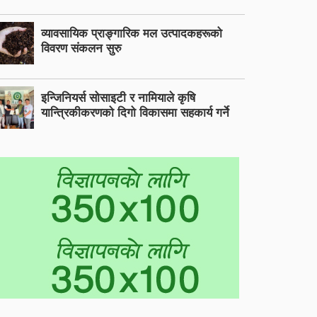
व्यावसायिक प्राङ्गारिक मल उत्पादकहरूको
विवरण संकलन सुरु
इन्जिनियर्स सोसाइटी र नामियाले कृषि
यान्त्रिकीकरणको दिगो विकासमा सहकार्य गर्ने