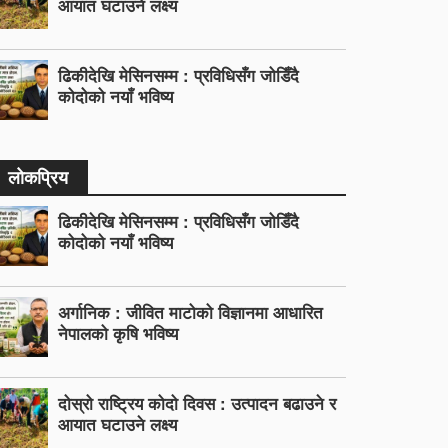
आयात घटाउने लक्ष्य
ढिकीदेखि मेसिनसम्म : प्रविधिसँग जोडिँदै
कोदोको नयाँ भविष्य
लोकप्रिय
ढिकीदेखि मेसिनसम्म : प्रविधिसँग जोडिँदै
कोदोको नयाँ भविष्य
अर्गानिक : जीवित माटोको विज्ञानमा आधारित
नेपालको कृषि भविष्य
दोस्रो राष्ट्रिय कोदो दिवस : उत्पादन बढाउने र
आयात घटाउने लक्ष्य