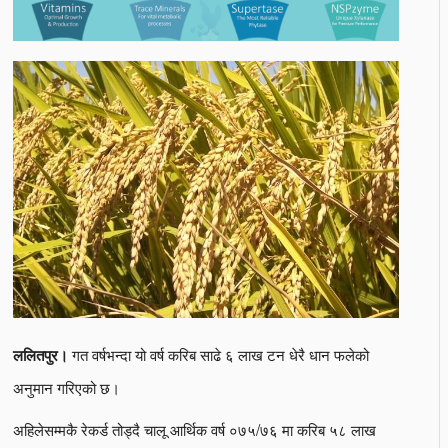
गत वर्षभन्दा यो वर्ष करिब साढे ६ लाख टन धेरै धान फलेको
ललितपुर।
अनुमान गरिएको छ।
अहिलेसम्मकै रेकर्ड तोड्दै चालू आर्थिक वर्ष ०७५/७६ मा करिब ५८ लाख