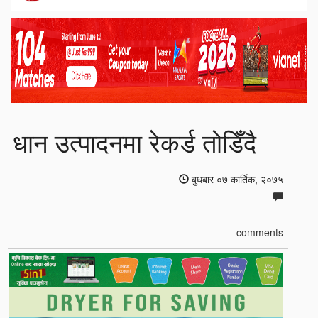
धान उत्पादनमा रेकर्ड तोडिँदै
बुधबार ०७ कार्तिक, २०७५
comments