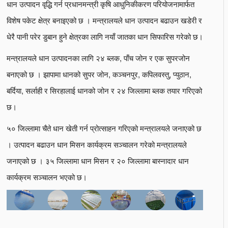
धान उत्पादन वृद्धि गर्न प्रधानमन्त्री कृषि आधुनिकीकरण परियोजनामार्फत
विशेष पकेट क्षेत्र बनाइएको छ । मन्त्रालयले धान उत्पादन बढाउन खडेरी र
धेरै पानी परेर डुबान हुने क्षेत्रका लागि नयाँ जातका धान सिफारिस गरेको छ।
मन्त्रालयले धान उत्पादनका लागि २४ ब्लक, पाँच जोन र एक सुपरजोन
बनाएको छ । झापामा धानको सुपर जोन, कञ्चनपुर, कपिलवस्तु, प्युठान,
बर्दिया, सर्लाही र सिरहालाई धानको जोन र २४ जिल्लामा ब्लक तयार गरिएको
छ।
५० जिल्लामा चैते धान खेती गर्न प्रोत्साहन गरिएको मन्त्रालयले जनाएको छ
। उत्पादन बढाउन धान मिसन कार्यक्रम सञ्चालन गरेको मन्त्रालयले
जनाएको छ । ३५ जिल्लामा धान मिसन र २० जिल्लामा बास्नादार धान
कार्यक्रम सञ्चालन भएको छ।