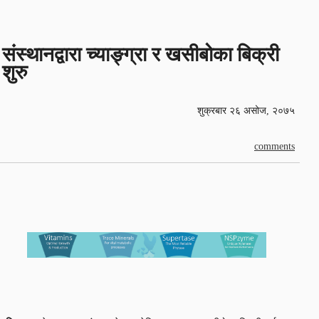
संस्थानद्वारा च्याङ्ग्रा र खसीबोका बिक्री
शुरु
शुक्रबार २६ असोज, २०७५
comments