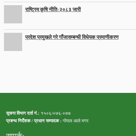
राष्ट्रिय कृषि नीति-२०८३ जारी
प्रदेश प्रमुखले गरे गाँजासम्बन्धी विधेयक प्रमाणीकरण
सूचना विभाग दर्ता नं.:
१५०६/०७६-०७७
प्रबन्ध निर्देशक / प्रधान सम्पादक :
गोपाल आले मगर