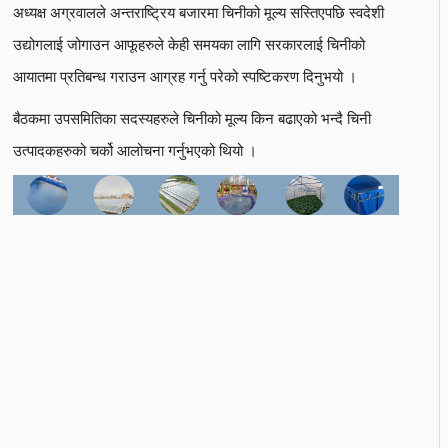
अध्यक्ष अग्रवालले अन्तराष्ट्रिय बजारमा चिनीको मूल्य सस्तिएपछि स्वदेशी
उद्योगलाई जोगाउन आफूहरुले केही समयका लागि सरकारलाई चिनीको
आयातमा प्रतिबन्ध गराउन आग्रह गर्नु परेको स्पष्टिकरण दिनुभयो ।
बैठकमा उपसमितिका सदस्यहरुले चिनीको मूल्य किन बढाएको भन्दै चिनी
उत्पादकहरुको चर्को आलोचना गर्नुभएको थियो ।