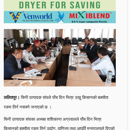
चिनी उत्पादक संघले पाँच दिन भित्र उखु किसानको बक्यौता
ललितपुर।
रकम तिर्न नसक्ने जनाएको छ ।
चिनी उत्पादक संघका अध्यक्ष शशिकान्त अग्रवालले पाँच दिन भित्र
किसानको बक्यौता रकम तिर्न उद्योग, वाणिज्य तथा आपूर्ति मन्त्रालयले दिएको