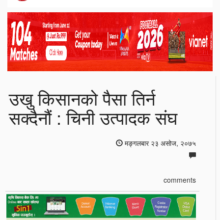
उखु किसानको पैसा तिर्न
सक्दैनौं : चिनी उत्पादक संघ
मङ्गलबार २३ असोज, २०७५
comments