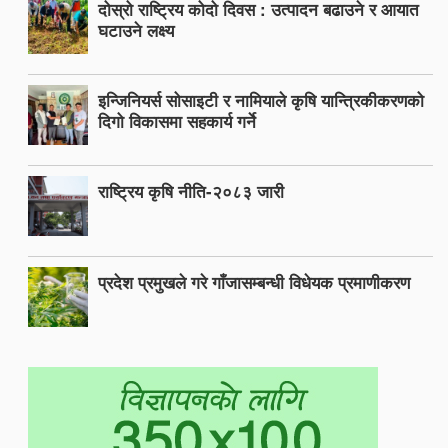
दोस्रो राष्ट्रिय कोदो दिवस : उत्पादन बढाउने र आयात
घटाउने लक्ष्य
इन्जिनियर्स सोसाइटी र नामियाले कृषि यान्त्रिकीकरणको
दिगो विकासमा सहकार्य गर्ने
राष्ट्रिय कृषि नीति-२०८३ जारी
प्रदेश प्रमुखले गरे गाँजासम्बन्धी विधेयक प्रमाणीकरण