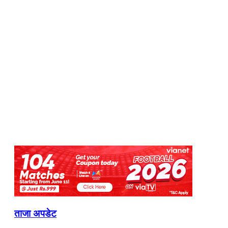
ताजा अपडेट