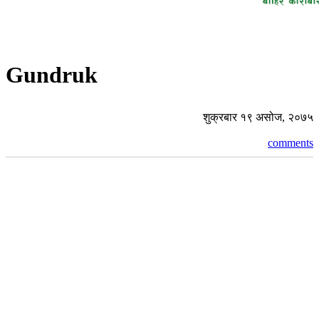
Gundruk
शुक्रबार १९ असोज, २०७५
comments