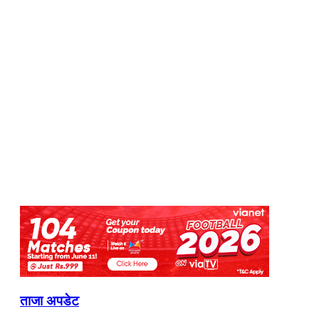
ताजा अपडेट