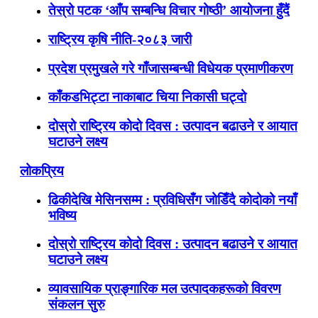
तेस्रो पटक ‘आँप सम्बन्धि विचार गोष्ठी’ आयोजना हुँदैं
राष्ट्रिय कृषि नीति-२०८३ जारी
प्रदेश प्रमुखले गरे गाँजासम्बन्धी विधेयक प्रमाणीकरण
काँकडभिट्टा नाकाबाट चिया निकासी घट्दो
दोस्रो राष्ट्रिय कोदो दिवस : उत्पादन बढाउने र आयात
घटाउने लक्ष्य
लोकप्रिय
ढिकीदेखि मेसिनसम्म : प्रविधिसँग जोडिँदै कोदोको नयाँ
भविष्य
दोस्रो राष्ट्रिय कोदो दिवस : उत्पादन बढाउने र आयात
घटाउने लक्ष्य
व्यावसायिक प्राङ्गारिक मल उत्पादकहरूको विवरण
संकलन सुरु