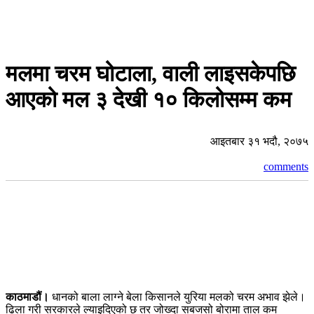
मलमा चरम घोटाला, वाली लाइसकेपछि
आएको मल ३ देखी १० किलोसम्म कम
आइतबार ३१ भदौ, २०७५
comments
काठमाडौं।
धानको बाला लाग्ने बेला किसानले युरिया मलको चरम अभाव झेले।
ढिला गरी सरकारले ल्याइदिएको छ तर जोख्दा सबजसो बोरामा ताल कम