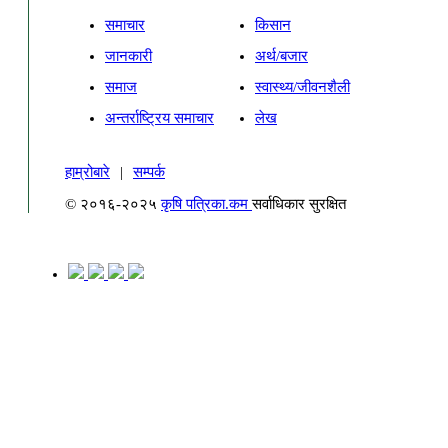
समाचार
किसान
जानकारी
अर्थ/बजार
समाज
स्वास्थ्य/जीवनशैली
अन्तर्राष्ट्रिय समाचार
लेख
हाम्रोबारे
|
सम्पर्क
© २०१६-२०२५
कृषि पत्रिका.कम
सर्वाधिकार सुरक्षित