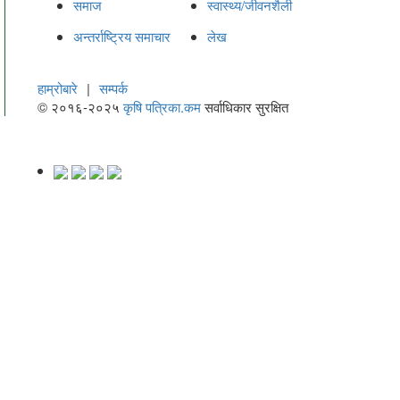
समाज
स्वास्थ्य/जीवनशैली
अन्तर्राष्ट्रिय समाचार
लेख
हाम्रोबारे
|
सम्पर्क
© २०१६-२०२५
कृषि पत्रिका.कम
सर्वाधिकार सुरक्षित