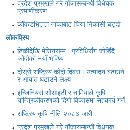
प्रदेश प्रमुखले गरे गाँजासम्बन्धी विधेयक
प्रमाणीकरण
काँकडभिट्टा नाकाबाट चिया निकासी घट्दो
लोकप्रिय
ढिकीदेखि मेसिनसम्म : प्रविधिसँग जोडिँदै
कोदोको नयाँ भविष्य
दोस्रो राष्ट्रिय कोदो दिवस : उत्पादन बढाउने
र आयात घटाउने लक्ष्य
इन्जिनियर्स सोसाइटी र नामियाले कृषि
यान्त्रिकीकरणको दिगो विकासमा सहकार्य गर्ने
राष्ट्रिय कृषि नीति-२०८३ जारी
प्रदेश प्रमुखले गरे गाँजासम्बन्धी विधेयक