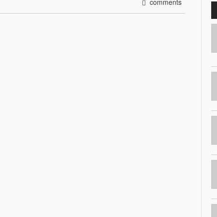
comments