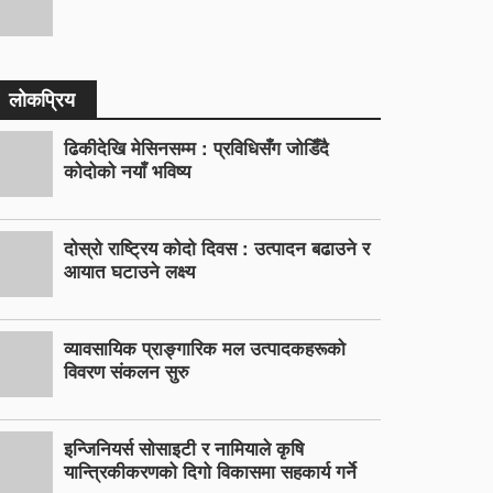
लोकप्रिय
ढिकीदेखि मेसिनसम्म : प्रविधिसँग जोडिँदै
कोदोको नयाँ भविष्य
दोस्रो राष्ट्रिय कोदो दिवस : उत्पादन बढाउने र
आयात घटाउने लक्ष्य
व्यावसायिक प्राङ्गारिक मल उत्पादकहरूको
विवरण संकलन सुरु
इन्जिनियर्स सोसाइटी र नामियाले कृषि
यान्त्रिकीकरणको दिगो विकासमा सहकार्य गर्ने