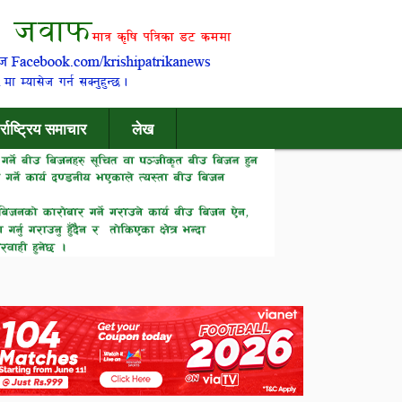
र्राष्ट्रिय समाचार
लेख