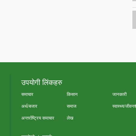
उपयोगी लिंकहरु
समाचार
किसान
जानकारी
अर्थ/बजार
समाज
स्वास्थ्य/जीवन
अन्तर्राष्ट्रिय समाचार
लेख