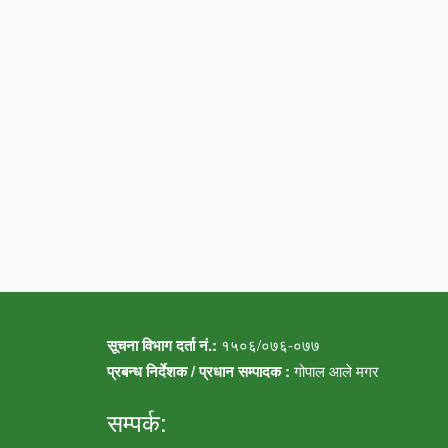
सूचना विभाग दर्ता नं.:
१५०६/०७६-०७७
प्रबन्ध निर्देशक / प्रधान सम्पादक :
गोपाल आले मगर
सम्पर्क: