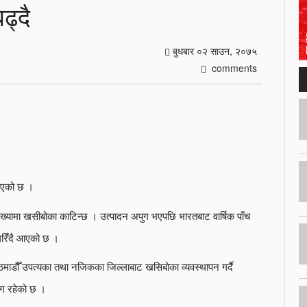
ढ्दै
बुधबार ०२ साउन, २०७५
comments
 गएको छ ।
ख्यामा खसीबोका काटिन्छ । उत्पादन अपुग भएपछि भारतबाट वार्षिक पाँच
रिँदै आएको छ ।
ाठमाडौँ उपत्यका तथा नजिकका जिल्लाबाट खसिबोका व्यवस्थापन गर्दै
ग रहेको छ ।