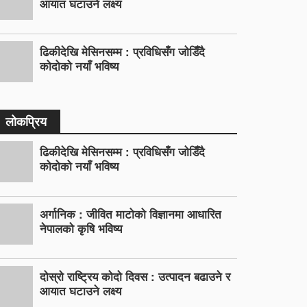
आयात घटाउने लक्ष्य
ढिकीदेखि मेसिनसम्म : प्रविधिसँग जोडिँदै
कोदोको नयाँ भविष्य
लोकप्रिय
ढिकीदेखि मेसिनसम्म : प्रविधिसँग जोडिँदै
कोदोको नयाँ भविष्य
अर्गानिक : जीवित माटोको विज्ञानमा आधारित
नेपालको कृषि भविष्य
दोस्रो राष्ट्रिय कोदो दिवस : उत्पादन बढाउने र
आयात घटाउने लक्ष्य