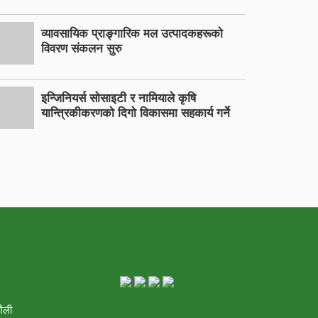
व्यावसायिक प्राङ्गारिक मल उत्पादकहरूको
विवरण संकलन सुरु
इन्जिनियर्स सोसाइटी र नामियाले कृषि
यान्त्रिकीकरणको दिगो विकासमा सहकार्य गर्ने
शैली