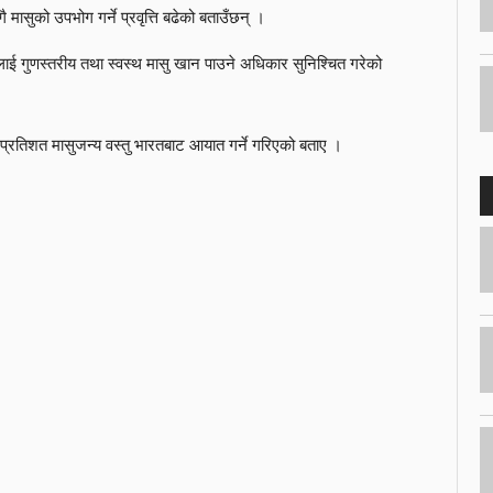
 मासुको उपभोग गर्ने प्रवृत्ति बढेको बताउँछन् ।
लाई गुणस्तरीय तथा स्वस्थ मासु खान पाउने अधिकार सुनिश्चित गरेको
 प्रतिशत मासुजन्य वस्तु भारतबाट आयात गर्ने गरिएको बताए ।