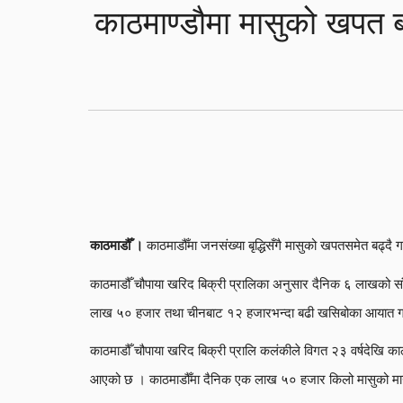
काठमाण्डौमा मासुको खपत ब
काठमाडौँमा जनसंख्या बृद्धिसँगै मासुको खपतसमेत बढ्दै
काठमाडौँ ।
काठमाडौँ चौपाया खरिद बिक्री प्रालिका अनुसार दैनिक ६ लाखको सं
लाख ५० हजार तथा चीनबाट १२ हजारभन्दा बढी खसिबोका आयात ग
काठमाडौँ चौपाया खरिद बिक्री प्रालि कलंकीले विगत २३ वर्षदेखि क
आएको छ । काठमाडौँमा दैनिक एक लाख ५० हजार किलो मासुको मा