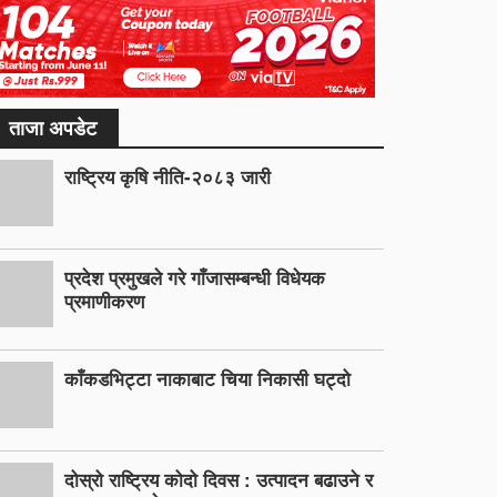
ताजा अपडेट
राष्ट्रिय कृषि नीति-२०८३ जारी
प्रदेश प्रमुखले गरे गाँजासम्बन्धी विधेयक
प्रमाणीकरण
काँकडभिट्टा नाकाबाट चिया निकासी घट्दो
दोस्रो राष्ट्रिय कोदो दिवस : उत्पादन बढाउने र