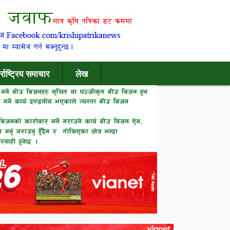
र्राष्ट्रिय समाचार
लेख