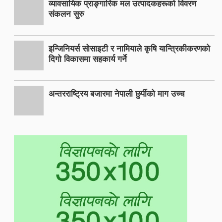
व्यावसायिक प्राङ्गारिक मल उत्पादकहरूको विवरण
संकलन सुरु
इन्जिनियर्स सोसाइटी र नामियाले कृषि यान्त्रिकीकरणको
दिगो विकासमा सहकार्य गर्ने
अन्तरराष्ट्रिय बजारमा नेपाली छुर्पीको माग उच्च