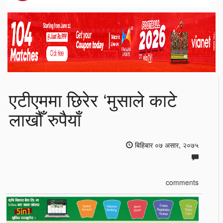
एटीएममा छिरेर ‘मुसाले काटे
लाखौँ रुपैयाँ
बिहिबार ०७ असार, २०७५
comments