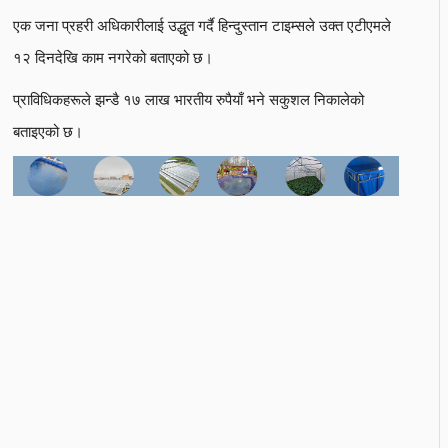
एक जना प्रहरी अधिकारीलाई उद्धृत गर्दै हिन्दुस्तान टाइम्सले उक्त एटीएमले
१२ दिनदेखि काम नगरेको बताएको छ।
प्राविधिकहरूले झन्डै १७ लाख भारतीय रुपैयाँ भने सकुशल निकालेको
बताइएको छ।