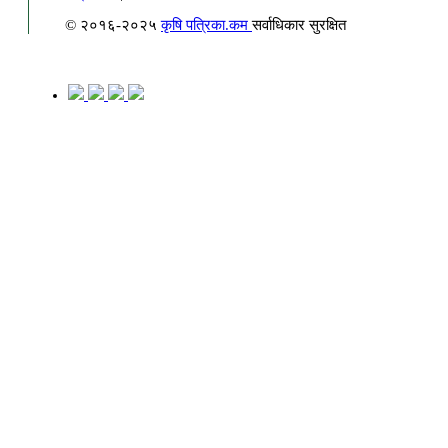
© २०१६-२०२५
कृषि पत्रिका.कम
सर्वाधिकार सुरक्षित