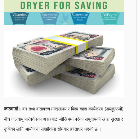
वन तथा वातावरण मन्त्रालय र विश्व खाद्य कार्यक्रम (डब्लुएफपी)
काठमाडौं।
बीच जलवायु परिवर्तनका असरबाट जोखिममा परेका समुदायको खाद्य सुरक्षा र
कृषिका लागि आयोजना सम्झौतामा सोमबार हस्ताक्षर भएको छ ।