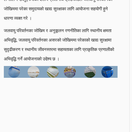
जोखिममा परेका समुदायको खाद्य सुरक्षाका लागि आयोजना सहयोगी हुने
धारणा व्यक्त गरे ।
जलवायु परिवर्तनका जोखिम र अनुकूलन रणनीतिका लागि स्थानीय क्षमता
अभिवृद्धि, जलवायु परिवर्तनका असरको जोखिममा परेकाको खाद्य सुरक्षामा
सुदृढीकरण र स्थानीय जीवनस्तरमा सहायताका लागि प्राकृतिक प्रणालीको
अभिवृद्धि गर्ने आयोजनाको उद्देश्य छ ।