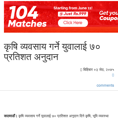
कृषि व्यवसाय गर्ने युवालाई ७०
प्रतिशत अनुदान
बिहिबार ०३ जेठ, २०७५
comments
काठमाडौं।
कृषि व्यवसाय गर्ने युवालाई ७० प्रतिशत अनुदान दिने कृषि, भूमि व्यवस्था