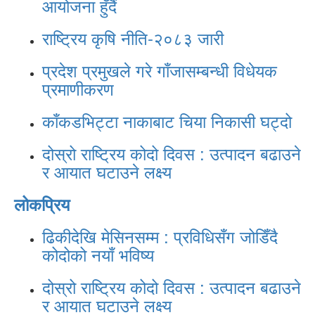
आयोजना हुँदैं
राष्ट्रिय कृषि नीति-२०८३ जारी
प्रदेश प्रमुखले गरे गाँजासम्बन्धी विधेयक
प्रमाणीकरण
काँकडभिट्टा नाकाबाट चिया निकासी घट्दो
दोस्रो राष्ट्रिय कोदो दिवस : उत्पादन बढाउने
र आयात घटाउने लक्ष्य
लोकप्रिय
ढिकीदेखि मेसिनसम्म : प्रविधिसँग जोडिँदै
कोदोको नयाँ भविष्य
दोस्रो राष्ट्रिय कोदो दिवस : उत्पादन बढाउने
र आयात घटाउने लक्ष्य