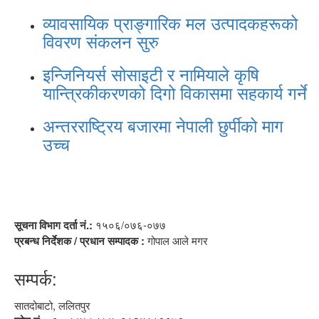
व्यावसायिक प्राङ्गारिक मल उत्पादकहरूको
विवरण संकलन सुरु
इन्जिनियर्स सोसाइटी र नामियाले कृषि
यान्त्रिकीकरणको दिगो विकासमा सहकार्य गर्ने
अन्तरराष्ट्रिय बजारमा नेपाली छुर्पीको माग
उच्च
सूचना विभाग दर्ता नं.:
१५०६/०७६-०७७
प्रबन्ध निर्देशक / प्रधान सम्पादक :
गोपाल आले मगर
सम्पर्क:
सातदोबाटो, ललितपुर