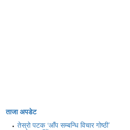
ताजा अपडेट
तेस्रो पटक ‘आँप सम्बन्धि विचार गोष्ठी’