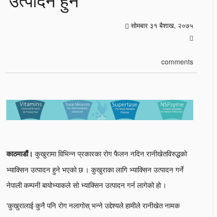
सोमबार ३१ बैशाख, २०७५
comments
कुखुरामा विभिन्न प्रकारका रोग फैलन नदिन रानीखेतविरुद्धको
काठमाडौं।
भ्याक्सिन उत्पादन हुने भएको छ । कुखुराका लागि भ्याक्सिन उत्पादन गर्ने
नेपाली कम्पनी बायोभ्याकले सो भ्याक्सिन उत्पादन गर्न लागेको हो ।
‘कुखुरालाई कुनै पनि रोग नलागोस् भन्ने उद्देश्यले हामीले रानीखेत नामक