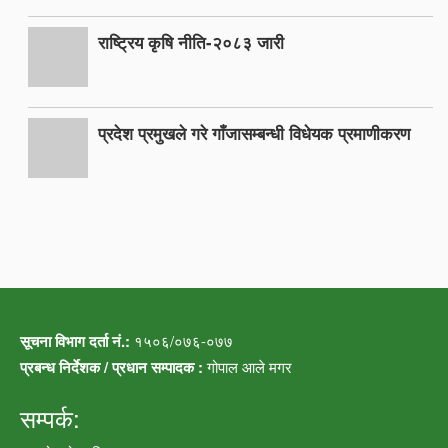
राष्ट्रिय कृषि नीति-२०८३ जारी
प्रदेश प्रमुखले गरे गाँजासम्बन्धी विधेयक प्रमाणीकरण
सूचना विभाग दर्ता नं.:
१५०६/०७६-०७७
प्रबन्ध निर्देशक / प्रधान सम्पादक :
गोपाल आले मगर
सम्पर्क: