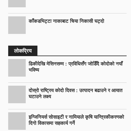
काँकडभिट्टा नाकाबाट चिया निकासी घट्दो
लोकप्रिय
ढिकीदेखि मेसिनसम्म : प्रविधिसँग जोडिँदै कोदोको नयाँ
भविष्य
दोस्रो राष्ट्रिय कोदो दिवस : उत्पादन बढाउने र आयात
घटाउने लक्ष्य
इन्जिनियर्स सोसाइटी र नामियाले कृषि यान्त्रिकीकरणको
दिगो विकासमा सहकार्य गर्ने