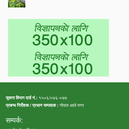
सूचना विभाग दर्ता नं.:
१५०६/०७६-०७७
प्रबन्ध निर्देशक / प्रधान सम्पादक :
गोपाल आले मगर
सम्पर्क: