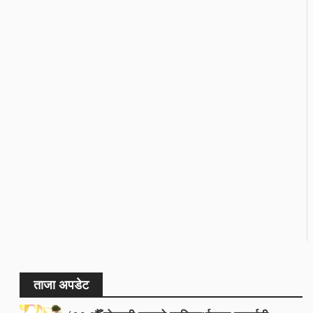
ताजा अपडेट