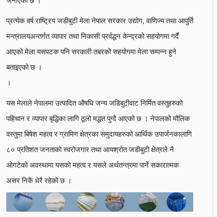
प्रत्येक वर्ष राष्ट्रिय जडीबुटी मेला नेपाल सरकार उद्योग, वाणिज्य तथा आपुर्ति
मन्त्रालयअन्तर्गत व्यापार तथा निकासी प्रर्वद्धन केन्द्रको सहयोगमा गर्दै
आएको मेला यसपटक पनि सरकारी तबरको सहयोगमा मेला सम्पन्न हुने
बताइएको छ ।
।
यस मेलाले नेपालमा उत्पादित औषधि जन्य जडिबुटीवाट निर्मित वस्तुहरुको
पहिचान र व्यापार बृद्धिका लागि ठूलो मद्धत पुग्दै आएको छ । नेपालको मौलिक
वस्तुमा बिषेश महत्व र ग्रामिण क्षेत्रका समुदायहरुको आर्थिक उपार्जनकालागि
८० प्रतिशत जनताको स्वरोजगार तथा आयश्रोत जडीबुटी क्षेत्रले नै
ओगटेको अवस्थामा यसको महत्व र यसले अर्थतन्त्रमा पार्ने सकारात्मक
असर निकै धेरै रहेको छ ।