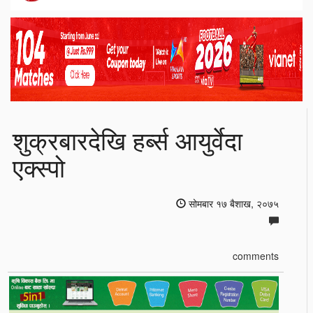
शुक्रबारदेखि हर्ब्स आयुर्वेदा
एक्स्पो
सोमबार १७ बैशाख, २०७५
comments