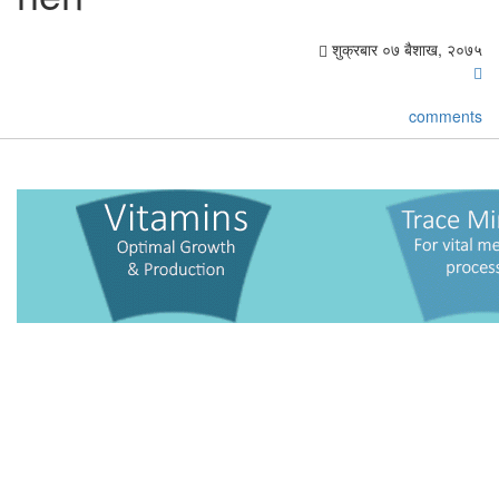
शुक्रबार ०७ बैशाख, २०७५
comments