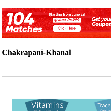
Chakrapani-Khanal