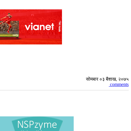
सोमबार ०३ बैशाख, २०७५
comments