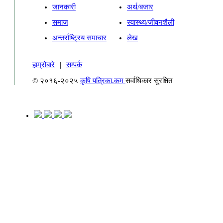
जानकारी
अर्थ/बजार
समाज
स्वास्थ्य/जीवनशैली
अन्तर्राष्ट्रिय समाचार
लेख
हाम्रोबारे
|
सम्पर्क
© २०१६-२०२५
कृषि पत्रिका.कम
सर्वाधिकार सुरक्षित