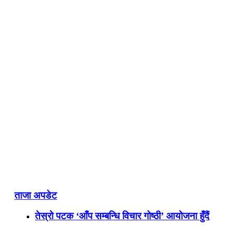
ताजा अपडेट
तेस्रो पटक ‘आँप सम्बन्धि विचार गोष्ठी’ आयोजना हुँदैं