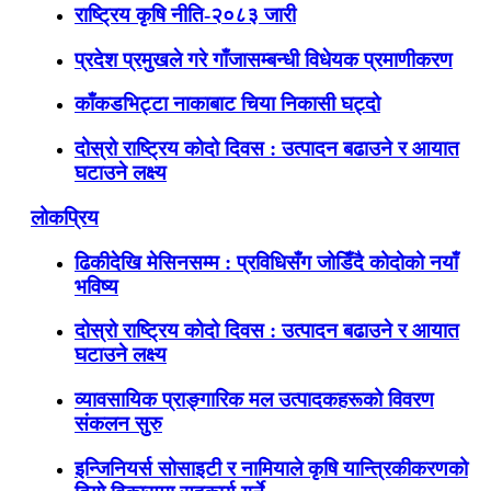
राष्ट्रिय कृषि नीति-२०८३ जारी
प्रदेश प्रमुखले गरे गाँजासम्बन्धी विधेयक प्रमाणीकरण
काँकडभिट्टा नाकाबाट चिया निकासी घट्दो
दोस्रो राष्ट्रिय कोदो दिवस : उत्पादन बढाउने र आयात
घटाउने लक्ष्य
लोकप्रिय
ढिकीदेखि मेसिनसम्म : प्रविधिसँग जोडिँदै कोदोको नयाँ
भविष्य
दोस्रो राष्ट्रिय कोदो दिवस : उत्पादन बढाउने र आयात
घटाउने लक्ष्य
व्यावसायिक प्राङ्गारिक मल उत्पादकहरूको विवरण
संकलन सुरु
इन्जिनियर्स सोसाइटी र नामियाले कृषि यान्त्रिकीकरणको