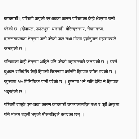
पश्चिमी वायूको प्रभावका कारण पश्चिमका केही क्षेत्रमा पानी
काठमाडौं।
परेको छ ।दीपायल, डडेल्धुरा, धनगढी, वीरेन्द्रनगर, नेपागगन्ज,
दाङलगायतका क्षेत्रमा पानी परेको जल तथा मौसम पूर्वानुमान महाशाखाले
जनाएको छ ।
पश्चिमका केही क्षेत्रमा अहिले पनि परेको महाशाखाले जनाएको छ । यस्तै
बुधबार रातिदेखि केही हिमाली जिल्लामा वर्षासँगै हिमपात समेत भएको छ ।
जुम्लामा १७ मिलिमिटर पानी परेको छ । हुम्लामा भने राति देखि नै हिमपात
भइरहेको छ ।
पश्चिमी वायूकै प्रभवका कारण काठमाडौं उपत्यकासहित मध्य र पूर्वी क्षेत्रमा
पनि मौसम बद्ली भएको मौसमविद्ले बताएका छन् ।