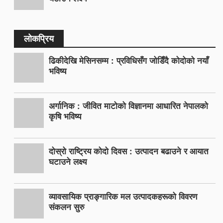
लोकप्रिय
ढिकीदेखि मेसिनसम्म : प्रविधिसँग जोडिँदै कोदोको नयाँ
भविष्य
अर्गानिक : जीवित माटोको विज्ञानमा आधारित नेपालको
कृषि भविष्य
दोस्रो राष्ट्रिय कोदो दिवस : उत्पादन बढाउने र आयात
घटाउने लक्ष्य
व्यावसायिक प्राङ्गारिक मल उत्पादकहरूको विवरण
संकलन सुरु