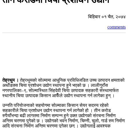
बिहिबार ०१ चैत, २०७४
comments
तेह्रथुम ।
तेह्रथुमको सोल्मामा आधुनिक प्रविधिजडित उच्च उत्पादन क्षमताको
अर्थोडक्स चिया प्रशोधन उद्योग स्थापना हुने भएको छ । लालीगुराँस
नगरपालिका–९, सोल्मास्थित सिंहदेवी चिया उत्पादक सहकारी संस्थामार्फत
स्थानीय चिया उत्पादक किसान आफैँले उद्योग स्थापना गर्न लागेका हुन् ।
उन्नति परियोजनाको सहयोगमा सोल्माका किसान सेयर सदस्य रहेको
सहकारीले चिया प्रशोधन उद्योग स्थापना गर्न लागेको हो । तीन करोड
रुपैयाँभन्दा बढी लागतमा निर्माण सम्पन्न हुने उक्त उद्योगको संरचना निर्माण
अन्तिम चरणमा पुगेको छ । उद्योगको भवन निर्माण, चिम्नी, चुलो, गार्ड रुम निर्माण
आदि संरचना निर्माण अन्तिम चरणमा पुगेका छन् । उद्योगलाई आवश्यक