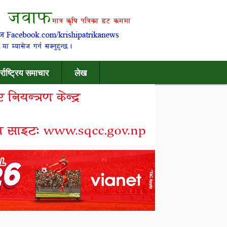
र्राष्ट्रिय समाचार
लेख