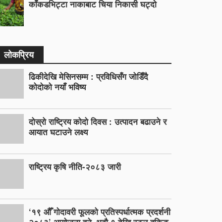
काँकडभिट्टा नाकाबाट चिया निकासी घट्दो
लोकप्रिय
ढिकीदेखि मेसिनसम्म : प्रविधिसँग जोडिँदै
कोदोको नयाँ भविष्य
दोस्रो राष्ट्रिय कोदो दिवस : उत्पादन बढाउने र
आयात घटाउने लक्ष्य
राष्ट्रिय कृषि नीति-२०८३ जारी
‘१९ औँ गोदावरी फूलको प्रतिस्पर्धात्मक प्रदर्शनी