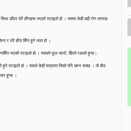
 सिधा डाँठर धेरै हाँगाहरू भएको स्टाइलो हो । यसमा केही बढी रोग लाग्दछ
ा र धेरै हाँगा बिँगा हुने जात हो ।
ाँगाबिँगा भएकोे स्टाइलो हो । यसको फुल सानो, पँहेलो रङको हुन्छ।
ो हुने स्टाइलो हो । यसले केही मात्रामा चिसो पनि खप्न सक्छ । यो बीउ
ार हुन्छ ।