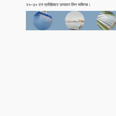
२५–३० टन प्रतिहेक्टर उत्पादन लिन सकिन्छ।