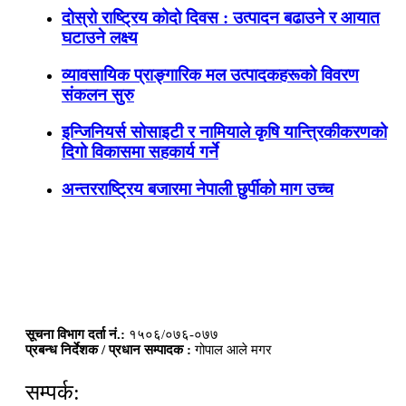
दोस्रो राष्ट्रिय कोदो दिवस : उत्पादन बढाउने र आयात
घटाउने लक्ष्य
व्यावसायिक प्राङ्गारिक मल उत्पादकहरूको विवरण
संकलन सुरु
इन्जिनियर्स सोसाइटी र नामियाले कृषि यान्त्रिकीकरणको
दिगो विकासमा सहकार्य गर्ने
अन्तरराष्ट्रिय बजारमा नेपाली छुर्पीको माग उच्च
सूचना विभाग दर्ता नं.:
१५०६/०७६-०७७
प्रबन्ध निर्देशक / प्रधान सम्पादक :
गोपाल आले मगर
सम्पर्क: