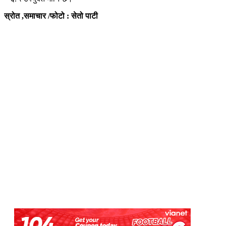
स्रोत ,समाचार /फोटो : सेतो पाटी