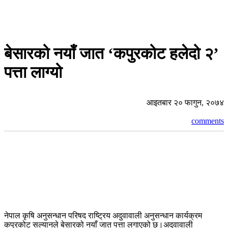
बेसारको नयाँ जात ‘कपुरकोट हलेदो २’
पत्ता लाग्यो
आइतबार २० फागुन, २०७४
comments
नेपाल कृषि अनुसन्धान परिषद राष्ट्रिय अदुवावाली अनुसन्धान कार्यक्रम
कपुरकोट सल्यानले बेसारको नयाँ जात पत्ता लगाएको छ।अदुवावाली